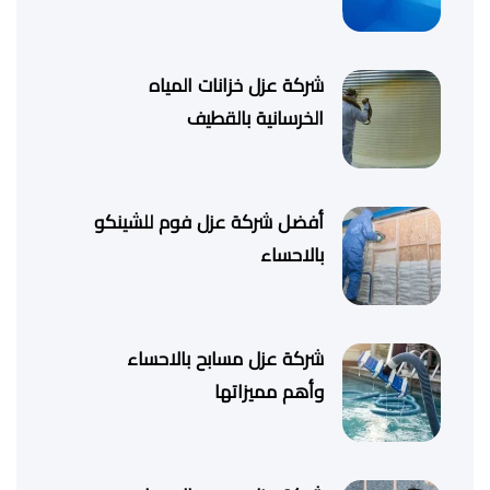
شركة عزل خزانات المياه
الخرسانية بالقطيف
أفضل شركة عزل فوم للشينكو
بالاحساء
شركة عزل مسابح بالاحساء
وأهم مميزاتها