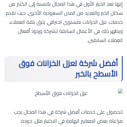
إنها تعد الخيار الأول في هذا المجال بالنسبة إلى الكثير من
سكان الخبر والعديد من المدن السعودية الأخرى، حيث تقدم
خدمات عزل الخزانات بمستوى احترافي يليق بثقة العملاء،
ويظهر ذلك في الأعمال السابقة للشركة وردود أفعال
العملاء السابقين.
أفضل شركة لعزل الخزانات فوق
الأسطح بالخبر
للحصول على خدمات أفضل شركة في هذا المجال يجب
مراعاة بعض المعايير الهامة في الاختيار مثل، جودة