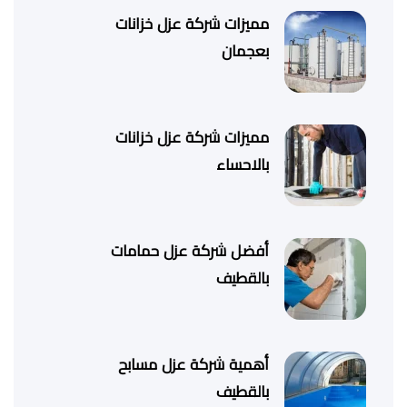
مميزات شركة عزل خزانات
بعجمان
مميزات شركة عزل خزانات
بالاحساء
أفضل شركة عزل حمامات
بالقطيف
أهمية شركة عزل مسابح
بالقطيف