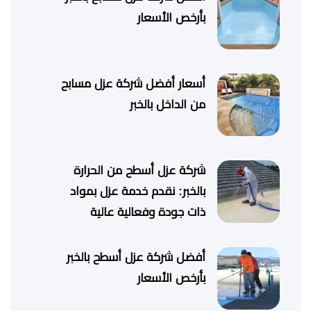
بأرخص الأسعار
أسعار أفضل شركة عزل مسابح
من الداخل بالخبر
شركة عزل أسطح من الحرارة
بالخبر: نقدم خدمة عزل بمواد
ذات جودة وفعالية عالية
أفضل شركة عزل أسطح بالخبر
بأرخص الأسعار