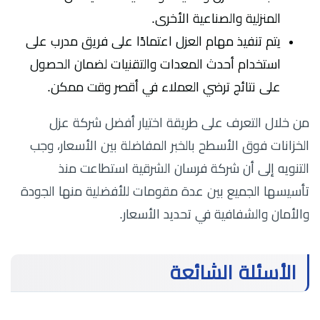
المنزلية والصناعية الأخرى.
يتم تنفيذ مهام العزل اعتمادًا على فريق مدرب على
استخدام أحدث المعدات والتقنيات لضمان الحصول
على نتائج ترضي العملاء في أقصر وقت ممكن.
من خلال التعرف على طريقة اختيار أفضل شركة عزل
الخزانات فوق الأسطح بالخبر المفاضلة بين الأسعار، وجب
التنويه إلى أن شركة فرسان الشرقية استطاعت منذ
تأسيسها الجميع بين عدة مقومات للأفضلية منها الجودة
والأمان والشفافية في تحديد الأسعار.
الأسئلة الشائعة