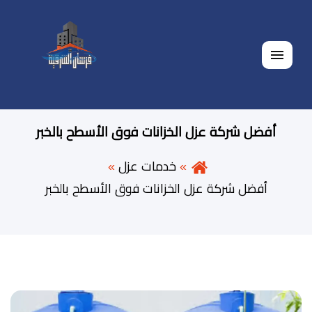
القائمة
أفضل شركة عزل الخزانات فوق الأسطح بالخبر
خدمات عزل
أفضل شركة عزل الخزانات فوق الأسطح بالخبر