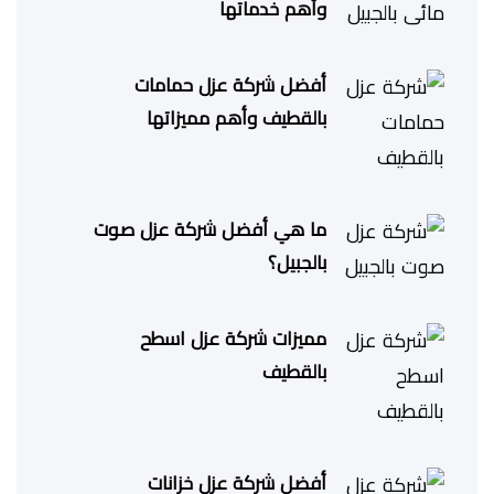
وأهم خدماتها
أفضل شركة عزل حمامات
بالقطيف وأهم مميزاتها
ما هي أفضل شركة عزل صوت
بالجبيل؟
مميزات شركة عزل اسطح
بالقطيف
أفضل شركة عزل خزانات