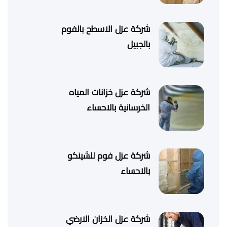
شركة عزل الاسطح بالفوم
بالجبيل
شركة عزل خزانات المياه
الخرسانية بالاحساء
شركة عزل فوم للشينكو
بالاحساء
شركة عزل الخزان الارضي