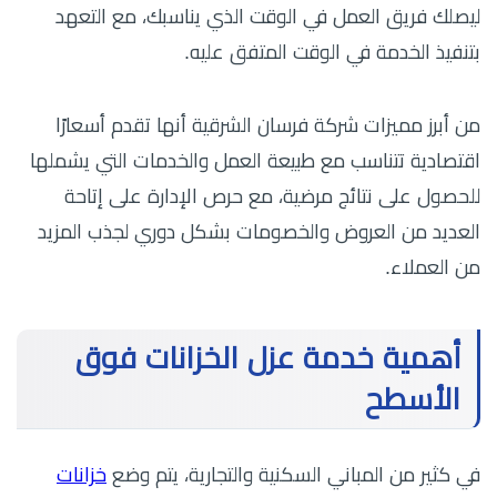
ليصلك فريق العمل في الوقت الذي يناسبك، مع التعهد
بتنفيذ الخدمة في الوقت المتفق عليه.
من أبرز مميزات شركة فرسان الشرقية أنها تقدم أسعارًا
اقتصادية تتناسب مع طبيعة العمل والخدمات التي يشملها
للحصول على نتائج مرضية، مع حرص الإدارة على إتاحة
العديد من العروض والخصومات بشكل دوري لجذب المزيد
من العملاء.
أهمية خدمة عزل الخزانات فوق
الأسطح
في كثير من المباني السكنية والتجارية، يتم وضع
خزانات