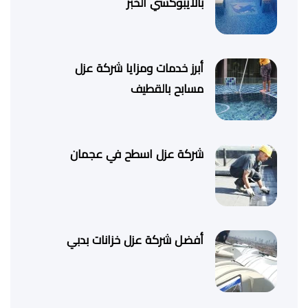
بالايبوكسي الخبر
أبرز خدمات ومزايا شركة عزل
مسابح بالقطيف
شركة عزل اسطح في عجمان
أفضل شركة عزل خزانات بدبي