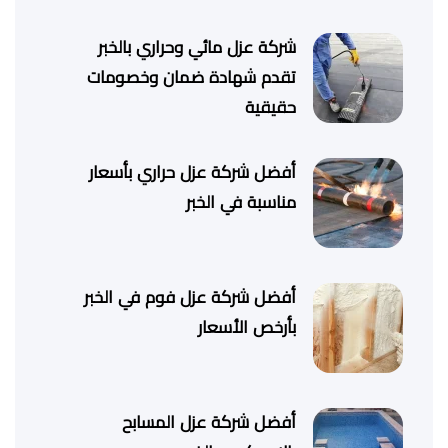
شركة عزل مائي وحراري بالخبر
تقدم شهادة ضمان وخصومات
حقيقية
أفضل شركة عزل حراري بأسعار
مناسبة في الخبر
أفضل شركة عزل فوم في الخبر
بأرخص الأسعار
أفضل شركة عزل المسابح