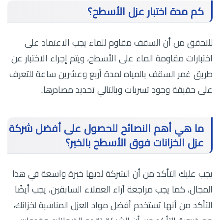
كم مدة اختبار عزل الأسطح؟
للتحقق من أن السقف مقاوم للماء يجب الاعتماد على
اختبارات مقاومة الماء على الأسطح، ويتم إجراء الاختبار عن
طريق غمر السقف بالمياه لمدة أربع وعشرين ساعة للتعرف
على حقيقة وجود تسربات وبالتالي تحديد مصادرها.
ما هي أهم النصائح للحصول على أفضل شركة
عزل الخزانات فوق الأسطح بالخبر؟
يجب عليك التأكد من أن الشركة لديها خبرة واسعة في هذا
المجال، كما يجب مراجعة آراء العملاء السابقين، يجب أيضًا
التأكد من أنها تستخدم أفضل مواد العزل المناسبة لخزانك،