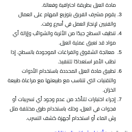
مادة العزل بطريقة احترافية وفعالة.
يقوم مشرف الفريق بتوزيع المهام على العمال
والفنيين لإنجاز العمل في أسرع وقت.
تنظيف السطح جيدًا من الأتربة والشوائب وإزالة أي
مواد قد تعيق عملية العزل.
معالجة الشقوق والفراغات الموجودة بالسطح، إذا
تطلب الأمر استعدادًا للتنفيذ.
تطبيق مادة العزل المحددة باستخدام الأدوات
والتقنيات التي تتناسب مع طبيعتها مع مراعاة طبيعة
الخزان.
إجراء اختبارات للتأكد من عدم وجود أي تسريبات أو
فجوات في العزل، وذلك باستخدام طرق مختلفة مثل
رش الماء أو استخدام أجهزة كشف التسرب.