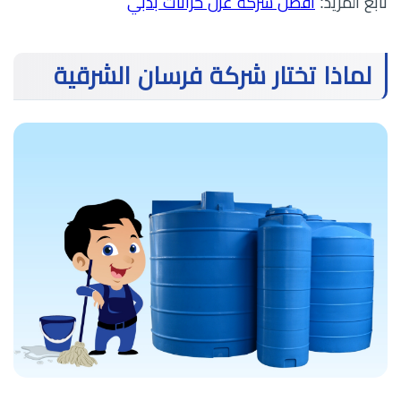
تابع المزيد:
أفضل شركة عزل خزانات بدبي
لماذا تختار شركة فرسان الشرقية