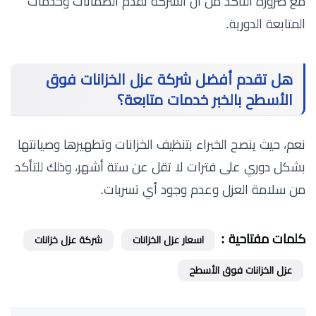
مع ضرورة التأكد من أن الشركة تقدم الضمانات وخدمات
المتابعة الدورية.
هل تقدم أفضل شركة عزل الخزانات فوق
الأسطح بالخبر خدمات متابعة؟
نعم، حيث ينصح الخبراء بتنظيف الخزانات وتطهيرها وصيانتها
بشكل دوري على فترات لا تقل عن ستة أشهر، وذلك للتأكد
من سلامة العزل وعدم وجود أي تسربات.
كلمات مفتاحية :
اسعار عزل الخزانات
شركة عزل خزانات
عزل الخزانات فوق الأسطح