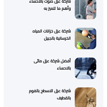
شركة عزل صوت بالاحساء
وأهم ما تتميز به
شركة عزل خزانات المياه
الخرسانية بالجبيل
أفضل شركة عزل مائى
بالاحساء
شركة عزل الاسطح بالفوم
بالقطيف