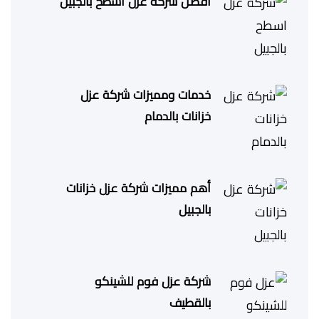
افضل شركة عزل اسطح بالجبيل
خدمات ومميزات شركة عزل
خزانات بالدمام
أهم مميزات شركة عزل خزانات
بالجبيل
شركة عزل فوم للشينكو
بالقطيف