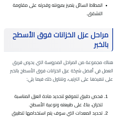
المطاط السائل يتميز بمرونته وقدرته على مقاومة
التشقق.
مراحل عزل الخزانات فوق الأسطح
بالخبر
هناك مجموعة من المراحل المدروسة التي يحرص فريق
العمل في أفضل شركة عزل الخزانات فوق الأسطح بالخبر
على تنفيذها على الترتيب، ونتناول ذلك فيما يلي:
فحص دقيق للموقع لتحديد مادة العزل المناسبة
للخزان، بناءً على طبيعته ونوعية الأسطح.
تحديد المعدات التي سوف يتم استخدامها لتطبيق