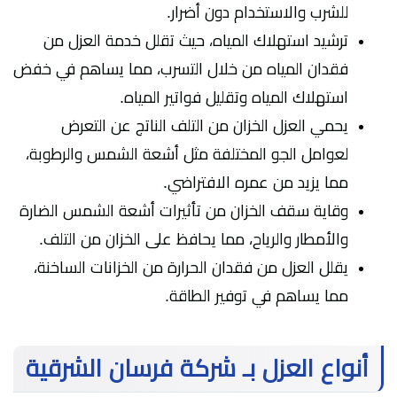
للشرب والاستخدام دون أضرار.
ترشيد استهلاك المياه، حيث تقلل خدمة العزل من
فقدان المياه من خلال التسرب، مما يساهم في خفض
استهلاك المياه وتقليل فواتير المياه.
يحمي العزل الخزان من التلف الناتج عن التعرض
لعوامل الجو المختلفة مثل أشعة الشمس والرطوبة،
مما يزيد من عمره الافتراضي.
وقاية سقف الخزان من تأثيرات أشعة الشمس الضارة
والأمطار والرياح، مما يحافظ على الخزان من التلف.
يقلل العزل من فقدان الحرارة من الخزانات الساخنة،
مما يساهم في توفير الطاقة.
أنواع العزل بـ شركة فرسان الشرقية