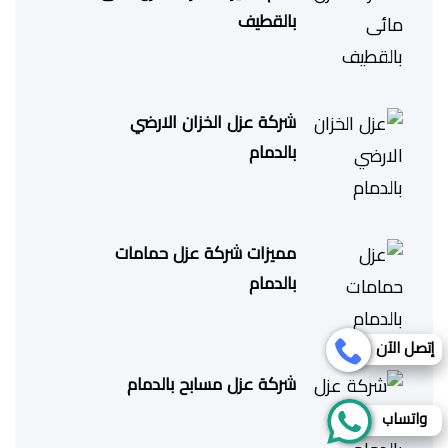
بالقطيف
شركة عزل الخزان الارضي
بالدمام
مميزات شركة عزل حمامات
بالدمام
إتصل الآن
شركة عزل مسابح بالدمام
واتساب