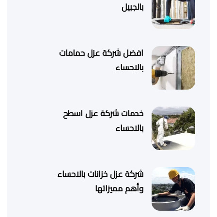
بالجبيل
افضل شركة عزل حمامات
بالاحساء
خدمات شركة عزل اسطح
بالاحساء
شركة عزل خزانات بالاحساء
وأهم مميزاتها