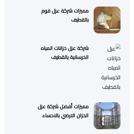
مميزات شركة عزل فوم
بالقطيف
شركة عزل خزانات المياه
الخرسانية بالقطيف
مميزات أفضل شركة عزل
الخزان الارضي بالاحساء