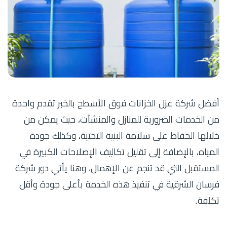
أفضل شركة عزل الخزانات فوق الأسطح بالخبر تقدم واحدة
من الخدمات الضرورية للمنازل والمنشآت، حيث يمكن من
خلالها الحفاظ على سلامة البنية التحتية، وكذلك جودة
المياه، بالإضافة إلى تقليل تكاليف الإصلاحات الكبيرة في
المستقبل التي قد تنجم عن الإهمال، وهنا يأتي دور شركة
فرسان الشرقية في تنفيذ هذه الخدمة بأعلى جودة وأقل
تكلفة.