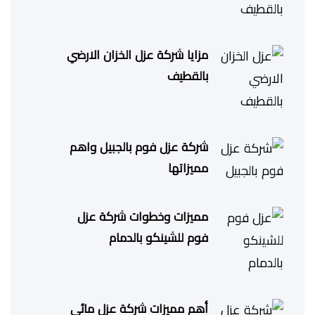
مزايا شركة عزل الخزان الارضي
بالقطيف
شركة عزل فوم بالجبيل واهم
مميزاتها
مميزات وخطوات شركة عزل
فوم للشينكو بالدمام
أهم مميزات شركة عزل مائى