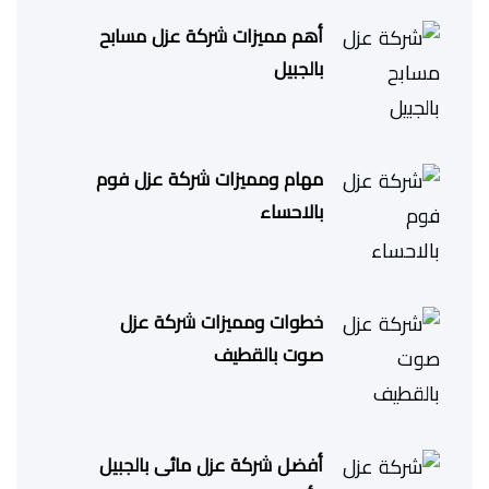
أهم مميزات شركة عزل مسابح
بالجبيل
مهام ومميزات شركة عزل فوم
بالاحساء
خطوات ومميزات شركة عزل
صوت بالقطيف
أفضل شركة عزل مائى بالجبيل