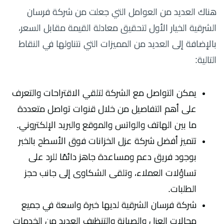
هناك العديد من العوامل التي جعلت من شركة فرسان
الشرقية الخيار الأول لتحقيق معادلة القيمة مقابل السعر،
بالإضافة إلى العديد من المميزات التي نتناولها في النقاط
التالية:
يمكن التواصل مع الشركة لتلقي الاقتراحات والتعرف
على أهم التفاصيل من خلال قنوات تواصل متعددة
ما بين الهاتف والواتس والموقع والبريد الإلكتروني.
تتميز أفضل شركة عزل الخزانات فوق الأسطح بالخبر
بوجود فريق دعم ومساعدة جاهز دائمًا للرد على
تساؤلات العملاء، وتلقى الشكاوى إلى جانب حجز
الطلبات.
شركة فرسان الشرقية لديها خبرة واسعة في جميع
مجالات العزل والصيانة والتنظيف العديد من الخدمات