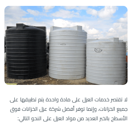
لا تقتصر خدمات العزل على مادة واحدة يتم تطبيقها على
جميع الخزانات، وإنما توفر أفضل شركة عزل الخزانات فوق
الأسطح بالخبر العديد من مواد العزل على النحو التالي: