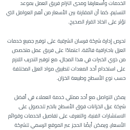
الخدمات وأسعارها ومدى التزام فريق العمل بموعد
التسليم، كما أن المقارنة بين الأسعار من أهم العوامل التي
تؤثر على اتخاذ القرار الصحيح.
تحرص إدارة شركة فرسان الشرقية على توفير جميع خدمات
العزل باحترافية فائقة، اعتمادًا على فريق عمل متخصص
من ذوي الخبرات في هذا المجال، مع توفير التدريب اللازم
على استخدام أحد المعدات لتطبيق مواد العزل المختلفة
حسب نوع الأسطح وطبيعة الخزان.
يمكن التواصل مع أحد ممثلي خدمة العملاء في أفضل
شركة عزل الخزانات فوق الأسطح بالخبر للحصول على
الاستشارات الفنية، والتعرف على تفاصيل الخدمات وقوائم
الأسعار، ويمكن أيضًا الحجز عبر الموقع الرسمي للشركة