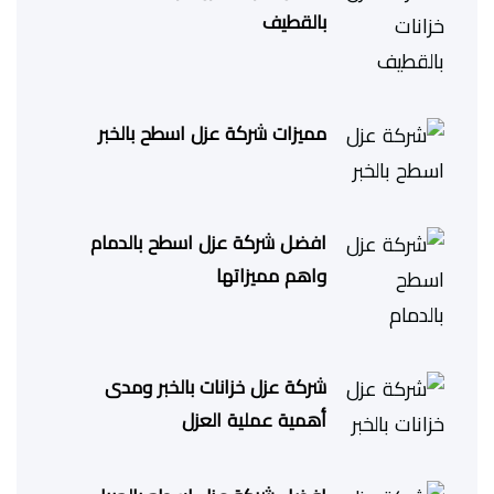
بالقطيف
مميزات شركة عزل اسطح بالخبر
افضل شركة عزل اسطح بالدمام
واهم مميزاتها
شركة عزل خزانات بالخبر ومدى
أهمية عملية العزل