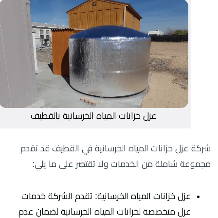
عزل خزانات المياه الخرسانية بالقطيف
شركة عزل خزانات المياه الخرسانية في القطيف قد تقدم
مجموعة شاملة من الخدمات ولا تقتصر على ما يلي:
عزل خزانات المياه الخرسانية: تقدم الشركة خدمات
عزل متخصصة لخزانات المياه الخرسانية لضمان عدم