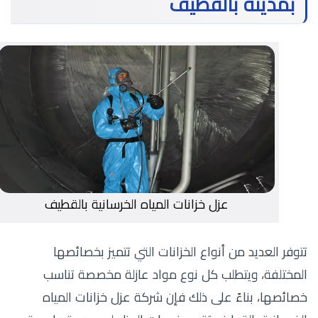
بمدينة بالقطيف
عزل خزانات المياه الخرسانية بالقطيف
تتوفر العديد من أنواع الخزانات التي تتميز بخصائصها
المختلفة، ويتطلب كل نوع مواد عازلة مخصصة تناسب
خصائصها، بناءً على ذلك فإن شركة عزل خزانات المياه