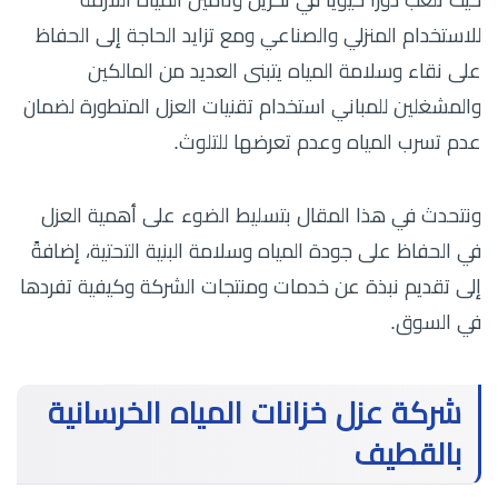
للاستخدام المنزلي والصناعي ومع تزايد الحاجة إلى الحفاظ
على نقاء وسلامة المياه يتبنى العديد من المالكين
والمشغلين للمباني استخدام تقنيات العزل المتطورة لضمان
عدم تسرب المياه وعدم تعرضها للتلوث.
ونتحدث في هذا المقال بتسليط الضوء على أهمية العزل
في الحفاظ على جودة المياه وسلامة البنية التحتية، إضافةً
إلى تقديم نبذة عن خدمات ومنتجات الشركة وكيفية تفردها
في السوق.
شركة عزل خزانات المياه الخرسانية
بالقطيف