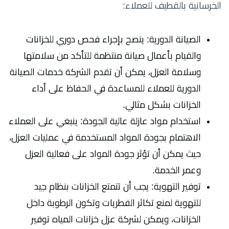
الخرسانية بالقطيف للعملاء:
الصيانة الدورية: ينصح بإجراء فحص دوري للخزانات
والقيام بأعمال صيانة منتظمة للتأكد من سلامتها
وسلامة العزل، يمكن أن تقدم الشركة خدمات الصيانة
الدورية للعملاء للمساعدة في الحفاظ على أداء
الخزانات بشكل مثالي.
استخدام مواد عازلة عالية الجودة: ينبغي على العملاء
الاهتمام بجودة المواد المستخدمة في عمليات العزل،
حيث يمكن أن تؤثر جودة المواد على فعالية العزل
وعمر الخدمة.
توفير التهوية: يجب أن تتمتع الخزانات بنظام جيد
للتهوية لمنع تكاثر الفطريات وتكون الرطوبة داخل
الخزانات، ويمكن لشركة عزل خزانات المياه توفير