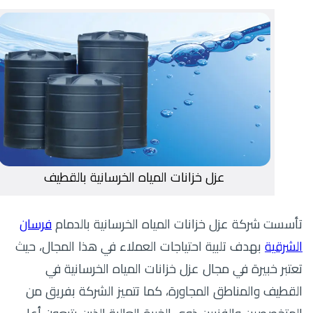
عزل خزانات المياه الخرسانية بالقطيف
تأسست
شركة عزل خزانات المياه الخرسانية بالدمام
فرسان
الشرقية
بهدف تلبية احتياجات العملاء في هذا المجال، حيث
تعتبر خبيرة في مجال عزل خزانات المياه الخرسانية في
القطيف والمناطق المجاورة، كما تتميز الشركة بفريق من