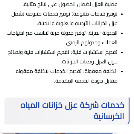
عملية العزل لضمان الحصول على نتائج مثالية.
توفير خدمات متنوعة: توفير خدمات متنوعة تشمل
عزل الخزانات الأرضية والعلوية والتحتية.
الجدولة المرنة: توفير جدولة مرنة تتناسب مع احتياجات
العملاء وجدولهم الزمني.
تقديم استشارات فنية: تقديم استشارات فنية ونصائح
حول العزل وصيانة الخزانات.
تكلفة معقولة: تقديم الخدمات بتكلفة معقوله
مقابل جودة الخدمة المقدمة.
خدمات شركة عزل خزانات المياه
الخرسانية