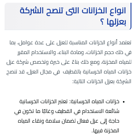
انواع الخزانات التى تنصح الشركة
بعزلها ؟
تعتمد أنواع الخزانات المناسبة للعزل على عدة عوامل، بما
في ذلك حجم الخزانات، ومادة البناء، والاستخدام المقرر
للمياه المخزنة، ومع ذلك بناءً على خبرة وتخصص شركة عزل
خزانات المياه الخرسانية بالقطيف في مجال العزل، قد تنصح
الشركة بعزل الخزانات التالية:
خزانات المياه الخرسانية: تعتبر الخزانات الخرسانية
شائعة الاستخدام في القطيف وغالبًا ما تكون في
حاجة إلى عزل فعال لضمان سلامة ونقاء المياه
المخزنة فيها.