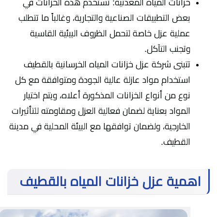
خزانات المياه المعدنية: تستخدم هذه الخزانات في
بعض التطبيقات الصناعية والتجارية، وغالباً ما تتطلب
عملية عزل خاصة لتحمل الظروف البيئية القاسية
وتجنب التآكل.
تتبنى شركة عزل خزانات المياه الخرسانية بالقطيف
استخدام مواد عازلة عالية الجودة ومتوافقة مع كل
نوع من أنواع الخزانات المذكورة أعلاه، ويتم اختيار
المواد بعناية لضمان فعالية العزل ومقاومته للتأثيرات
الخارجية، ولضمان توافقها مع البيئة المحلية في مدينة
القطيف.
اهمية عزل خزانات المياه بالقطيف