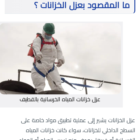
ما المقصود بعزل الخزانات ؟
عزل خزانات المياه الخرسانية بالقطيف
عزل الخزانات يشير إلى عملية تطبيق مواد خاصة على
السطح الداخلي للخزانات، سواء كانت خزانات المياه