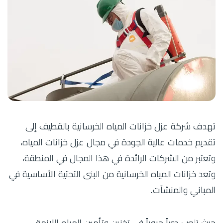
تهدف شركة عزل خزانات المياه الخرسانية بالقطيف إلى
تقديم خدمات عالية الجودة في مجال عزل خزانات المياه،
وتعتبر من الشركات الرائدة في هذا المجال في المنطقة،
وتعد خزانات المياه الخرسانية من البنى التحتية الأساسية في
المباني والمنشآت.
حيث تلعب دوراً حيوياً في تخزين وتأمين المياه اللازمة