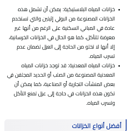
خزانات المياه البلاستيكية: يمكن أن تشمل هذه
الخزانات المصنوعة من البولي إثيلين والتي تستخدم
عادة في المباني السكنية على الرغم من أنها غير
معرضة للتآكل، كما هو الحال في الخزانات الخرسانية،
إلا أنها لا تخلو من الحاجة إلى العزل لضمان عدم
تسرب المياه.
خزانات المياه المعدنية: قد توجد خزانات المياه
المعدنية المصنوعة من الصلب أو الحديد المجلفن في
بعض المنشآت التجارية أو الصناعية، كما يمكن أن
تكون هذه الخزانات في حاجة إلى عزل لمنع التآكل
وتسرب المياه.
أفضل أنواع الخزانات