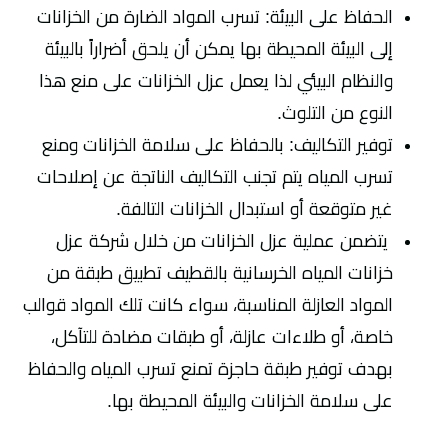
الحفاظ على البيئة: تسرب المواد الضارة من الخزانات
إلى البيئة المحيطة بها يمكن أن يلحق أضراراً بالبيئة
والنظام البيئي لذا يعمل عزل الخزانات على منع هذا
النوع من التلوث.
توفير التكاليف: بالحفاظ على سلامة الخزانات ومنع
تسرب المياه يتم تجنب التكاليف الناتجة عن إصلاحات
غير متوقعة أو استبدال الخزانات التالفة.
يتضمن عملية عزل الخزانات من خلال شركة عزل
خزانات المياه الخرسانية بالقطيف تطبيق طبقة من
المواد العازلة المناسبة، سواء كانت تلك المواد قوالب
خاصة، أو طلاءات عازلة، أو طبقات مضادة للتآكل،
بهدف توفير طبقة حاجزة تمنع تسرب المياه والحفاظ
على سلامة الخزانات والبيئة المحيطة بها.