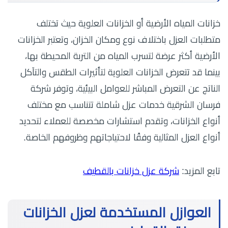
خزانات المياه الأرضية أو الخزانات العلوية حيث تختلف
متطلبات العزل باختلاف نوع ومكان الخزان، وتعتبر الخزانات
الأرضية أكثر عرضة لتسرب المياه من التربة المحيطة بها،
بينما قد تتعرض الخزانات العلوية لتأثيرات الطقس والتآكل
الناتج عن التعرض المباشر للعوامل البيئية، وتوفر شركة
فرسان الشرقية خدمات عزل شاملة تتناسب مع مختلف
أنواع الخزانات، وتقدم استشارات مخصصة للعملاء لتحديد
أنواع العزل المثالية وفقًا لاحتياجاتهم وظروفهم الخاصة.
تابع المزيد:
شركة عزل خزانات بالقطيف
العوازل المستخدمة لعزل الخزانات