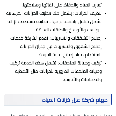
تسرب المياه والحفاظ على نقائها وسلامتها.
تنظيف الخزانات: يشمل ذلك تنظيف الخزانات الخرسانية
بشكل شامل باستخدام مواد تنظيف متخصصة لإزالة
الرواسب والأوساخ والطبقات العالقة.
إصلاح التشققات والتسريبات: تقدم الشركة خدمات
إصلاح الشقوق والتسريبات في جدران الخزانات
باستخدام مواد إصلاح عالية الجودة.
تركيب وصيانة الملحقات: تشمل هذه الخدمة تركيب
وصيانة الملحقات الضرورية للخزانات مثل الأغطية
والصمامات والأنابيب.
مهام شركة عزل خزانات المياه