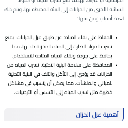
الخرسانية أو غيرها، بهدف منع تسرب المياه أو المواد
السائلة الأخرى من الخزانات إلى البيئة المحيطة بها، ويتم ذلك
لعدة أسباب ومن بينها:
الحفاظ على نقاء المياه: عن طريق عزل الخزانات، يمنع
تسرب المواد الضارة إلى المياه المخزنة داخلها، مما
يحافظ على جودة ونقاء المياه المتاحة للاستخدام.
المحافظة على سلامة البنية التحتية: تسرب المياه من
الخزانات قد يؤدي إلى التآكل والتلف في البنية التحتية
للمباني والمنشآت، مما يمكن أن يتسبب في مشاكل
خطيرة مثل تسرب المياه إلى الأسس أو الأرضيات.
أهمية عزل الخزان