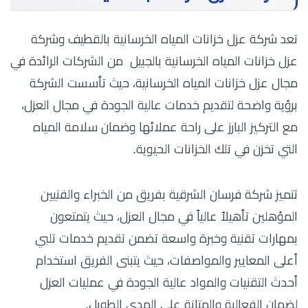
تعد شركة عزل خزانات المياه الخرسانية بالقطيف و
شركة
عزل خزانات المياه الخرسانية بالجبيل
من الشركات الرائدة في
مجال عزل خزانات المياه الخرسانية، حيث تأسست الشركة
برؤية واضحة لتقديم خدمات عالية الجودة في مجال العزل،
مع التركيز البارز على راحة عملائها وضمان سلامة المياه
التي تخزن في تلك الخزانات الحيوية.
تتميز شركة فرسان الشرقية بفريق من الخبراء والفنيين
المؤهلين تأهيلاً عالياً في مجال العزل، حيث يتمتعون
بمهارات تقنية وخبرة واسعة تضمن تقديم خدمات تلبي
أعلى المعايير والمواصفات، حيث يتبنى الفريق استخدام
أحدث التقنيات والمواد عالية الجودة في عمليات العزل
لضمان الفعالية والمتانة على المدى الطويل.