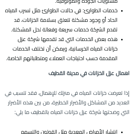
مستويات الجودة والموثوقية.
خدمات الطوارئ: في حالات الطوارئ مثل تسرب المياه
الحاد أو وجود مشكلة تتعلق بسلامة الخزانات، قد
تقدم الشركة خدمات سريعة وفعالة لحل المشكلة.
هذه بعض الخدمات التي قد تقدمها شركة عزل
خزانات المياه الخرسانية، ويمكن أن تختلف الخدمات
المقدمة حسب احتياجات العملاء ومتطلباتهم الخاصة.
اهمال عزل الخزانات في مدينة القطيف
إذا تعرضت خزانات المياه في منزلك للإهمال، فقد تتسبب في
العديد من المشاكل والأضرار الخطيرة، من بين هذه الأضرار
التي وضحتها شركة عزل خزانات المياه بالقطيف ما يلي:
انتشار الأمراض المعدية مثل القولون والتسمم