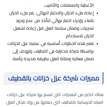
الأغطية والصمامات والأنابيب.
إعادة ملء الخزان والاختبار النهائي: يتم ملء الخزان
بالماء وإجراء اختبار نهائي للتأكد من عدم وجود
تسريبات وضمان سلامة العزل قبل إعادة تشغيل
الخزان للاستخدام.
تعتبر هذه الخطوات أساسية في عملية عزل الخزانات
بواسطة شركة محترفة في القطيف، وتهدف إلى
ضمان فعالية ومتانة العزل بطريقة صحيحة وآمنة.
مميزات شركة عزل خزانات بالقطيف
هناك الكثير من المميزات التي تتسم بها شركة عزل خزانات
المياه الخرسانية بالقطيف التي جعلتها من رواد مجال العزل