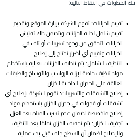
تلك الخطوات في النقاط التالية:
تقييم الخزانات: تقوم الشركة بزيارة الموقع وتقديم
تقييم شامل لحالة الخزانات ويتضمن ذلك تفتيش
الخزانات للتحقق من وجود تسريبات أو تلف في
الخزانات وتقييم أي أضرار تحتاج إلى إصلاح.
التنظيف الشامل: يتم تنظيف الخزانات بعناية باستخدام
مواد تنظيف خاصة لإزالة الرواسب والأوساخ والطبقات
العالقة على الجدران الداخلية للخزان.
إصلاح التشققات والتسريبات: تقوم الشركة بإصلاح أي
تشققات أو فجوات في جدران الخزان باستخدام مواد
إصلاح متخصصة لضمان عدم تسرب المياه بعد العزل.
تجفيف الخزان: يتم تجفيف الخزان تمامًا بعد التنظيف
والإصلاح لضمان أن السطح جاف قبل بدء عملية