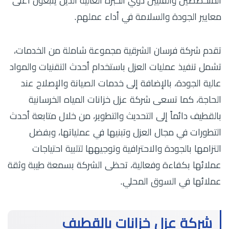
المتخصصين والفنيين ذوي الخبرة العالية الذين يتبعون أعلى
معايير الجودة والسلامة في أداء عملهم.
تقدم شركة فرسان الشرقية مجموعة شاملة من الخدمات،
تشمل تنفيذ عمليات العزل باستخدام أحدث التقنيات والمواد
عالية الجودة، بالإضافة إلى خدمات الصيانة والإصلاح عند
الحاجة، كما تسعى شركة عزل خزانات المياه الخرسانية
بالقطيف دائماً إلى التحديث والتطوير، من خلال متابعة أحدث
التطورات في مجال العزل وتبنيها في عملياتها، وبفضل
التزامها بالجودة والاحترافية وتوجيهها لتلبية احتياجات
عملائها بكفاءة وفعالية، تحظى الشركة بسمعة طيبة وثقة
عملائها في السوق المحلي.
شركة عزل خزانات بالقطيف