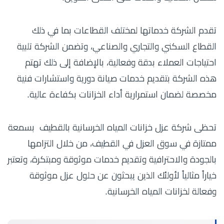
تقدم الشركة خدماتها لمختلف القطاعات بما في ذلك
القطاع السكني والتجاري والصناعي، وتضمن الشركة تلبية
احتياجات العملاء بدقة وفعالية، بالإضافة إلى ذلك تهتم
هذه الشركة بتقديم خدمات صيانة دورية واستشارات فنية
مخصصة لضمان استمرارية أداء الخزانات بكفاءة عالية.
تحظى شركة عزل خزانات المياه الخرسانية بالقطيف بسمعة
ممتازة في سوق العزل في القطيف، من خلال التزامها
بالجودة والاحترافية وتقديم خدمات موثوقة ومبتكرة، وتعتبر
خياراً مثالياً لأولئك الذين يبحثون عن حلول عزل موثوقة
وفعالة لخزانات المياه الخرسانية.