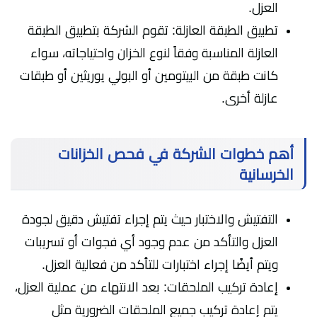
العزل.
تطبيق الطبقة العازلة: تقوم الشركة بتطبيق الطبقة
العازلة المناسبة وفقاً لنوع الخزان واحتياجاته، سواء
كانت طبقة من البيتومين أو البولي يوريثين أو طبقات
عازلة أخرى.
أهم خطوات الشركة في فحص الخزانات
الخرسانية
التفتيش والاختبار حيث يتم إجراء تفتيش دقيق لجودة
العزل والتأكد من عدم وجود أي فجوات أو تسريبات
ويتم أيضًا إجراء اختبارات للتأكد من فعالية العزل.
إعادة تركيب الملحقات: بعد الانتهاء من عملية العزل،
يتم إعادة تركيب جميع الملحقات الضرورية مثل