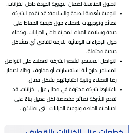
الحلول المناسبة لضمان التهوية الجيدة داخل الخزانات.
التوعية بأهمية الصحة والسلامة: قد تقدم الشركة
نصائح وتوجيهات للعملاء حول كيفية الحفاظ على
صحة وسلامة المياه المخزنة داخل الخزانات، وكذلك
حول الإجراءات الوقائية اللازمة لتفادي أي مشاكل
صحية محتملة.
التواصل المستمر: تشجع الشركة العملاء على التواصل
المستمر لطرح أية استفسارات أو مخاوف، وذلك لضمان
رضا العملاء وتلبية احتياجاتهم بشكل فعال.
باعتبارها شركة محترفة في مجال عزل الخزانات، قد
تقدم الشركة نصائح مخصصة لكل عميل بناءً على
احتياجاته الخاصة ونوعية الخزانات التي يمتلكها.
خطوات عزل الخزانات بالقطيف