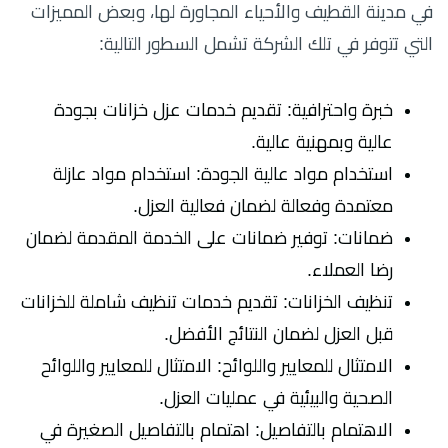
في مدينة القطيف والأحياء المجاورة لها، وبعض المميزات
التي تتوفر في تلك الشركة تشمل السطور التالية:
خبرة واحترافية: تقديم خدمات عزل خزانات بجودة
عالية وبمهنية عالية.
استخدام مواد عالية الجودة: استخدام مواد عازلة
معتمدة وفعالة لضمان فعالية العزل.
ضمانات: توفير ضمانات على الخدمة المقدمة لضمان
رضا العملاء.
تنظيف الخزانات: تقديم خدمات تنظيف شاملة للخزانات
قبل العزل لضمان النتائج الأفضل.
الامتثال للمعايير واللوائح: الامتثال للمعايير واللوائح
الصحية والبيئية في عمليات العزل.
الاهتمام بالتفاصيل: اهتمام بالتفاصيل الصغيرة في