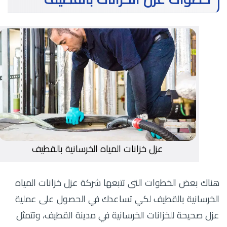
عزل خزانات المياه الخرسانية بالقطيف
هناك بعض الخطوات التى تتبعها شركة عزل خزانات المياه
الخرسانية بالقطيف لكي تساعدك في الحصول على عملية
عزل صحيحة للخزانات الخرسانية في مدينة القطيف، وتتمثل