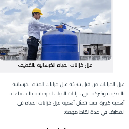
عزل خزانات المياه الخرسانية بالقطيف
عزل الخزانات من قبل شركة عزل خزانات المياه الخرسانية
بالقطيف و
شركة عزل خزانات المياه الخرسانية بالاحساء
له
أهمية كبيرة، حيث تتمثل أهمية عزل خزانات المياه في
القطيف في عدة نقاط مهمة: