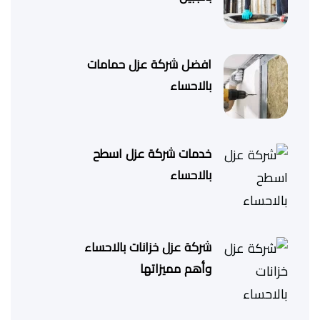
افضل شركة عزل حمامات
بالاحساء
خدمات شركة عزل اسطح
بالاحساء
شركة عزل خزانات بالاحساء
وأهم مميزاتها