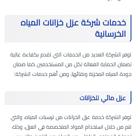
خدمات شركة عزل خزانات المياه
الخرسانية
توفر الشركة العديد من الخدمات التي تقدم بكفاءة عالية
لضمان الحماية الفعالة لكل من المستخدمين كما ضمان
جودة المياه المخزنة ونقائها، ومن أهم خدمات الشركة:
عزل مائي للخزانات
توفر الشركة خدمة عزل الخزانات من ترسبات المياه، والتي
تتم من خلال استخدام المواد المتخصصة في العزل، وذلك