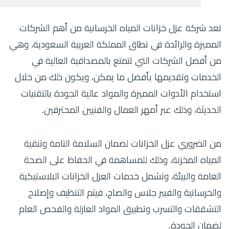
تعد شركة عزل خزانات المياه الخرسانية من أهم الشركات
المميزة والرائدة في نطاق المملكة العربية السعودية، وهي
من أفضل الشركات التي تتمتع بالمصداقية العالية في
الخدمات وتقديمها بأفضل ما يمكن، ويكون ذلك من خلال
استخدام الأدوات المميزة والمواد عالية الجودة بالتقنيات
الحديثة، وذلك عبر أمهر العمال والفنيين المحترفين.
من الضروري عزل الخزانات لضمان السلامة التامة وتنقية
المياه المخزنة، وذلك للمساهمة في الحفاظ على الصحة
العامة والبيئة، وتشمل خدمات العزل الخزانات البلاستيكية
والخرسانية والفيبر جلاس والصاج، فيتم التنظيف وإصلاح
التشققات والتسرب وتطبيق المواد العازلة والفحص العام
لضمان الجودة.