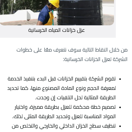
عزل خزانات المياه الخرسانية
من خلال النقاط التالية سوف نتعرف معًا على خطوات
الشركة لعزل الخزانات الخرسانية:
تقوم الشركة بتقييم الخزانات قبل البدء بتنفيذ الخدمة
لمعرفة الحجم ونوع المادة المصنوع منها، كما تحديد
الطريقة المثالية لحل التلفيات إن وجدت.
تصميم خطة محكمة للعزل بطريقة مميزة، واختيار
المواد المناسبة للعزل وتحديد الطريقة المثلى لذلك.
تنظيف سطح الخزان الداخلي والخارجي والتخلص من