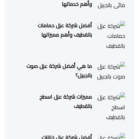
وأهم خدماتها
أفضل شركة عزل حمامات
بالقطيف وأهم مميزاتها
ما هي أفضل شركة عزل صوت
بالجبيل؟
مميزات شركة عزل اسطح
بالقطيف
أفضل شركة عزل خزانات