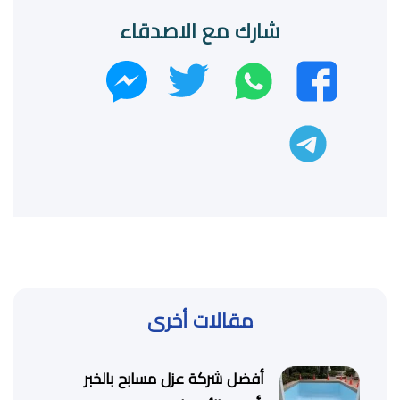
شارك مع الاصدقاء
واتساب
تويتر
فيسبوك
ماسنجر
تليجرام
مقالات أخرى
أفضل شركة عزل مسابح بالخبر