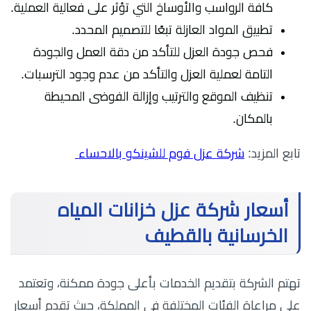
كافة الرواسب والأوساخ التي تؤثر على فعالية العملية.
تطبيق المواد العازلة تبعًا للتصميم المحدد.
فحص جودة العزل للتأكد من دقة العمل والجودة
التامة لعملية العزل والتأكد من عدم وجود الترسبات.
تنظيف الموقع والترتيب وإزالة الفوضى المحيطة
بالمكان.
تابع المزيد:
شركة عزل فوم للشينكو بالاحساء
أسعار شركة عزل خزانات المياه
الخرسانية بالقطيف
تهتم الشركة بتقديم الخدمات بأعلى جودة ممكنة، وتعتمد
على مراعاة الفئات المختلفة في المملكة، حيث تقدم أسعار