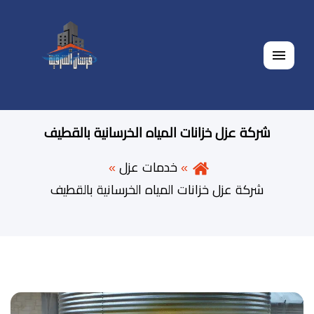
القائمة
شركة عزل خزانات المياه الخرسانية بالقطيف
خدمات عزل
شركة عزل خزانات المياه الخرسانية بالقطيف