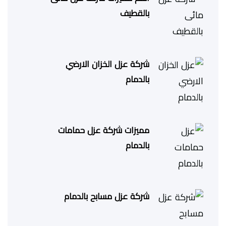
بالقطيف
شركة عزل الخزان الارضي
بالدمام
مميزات شركة عزل حمامات
بالدمام
شركة عزل مسابح بالدمام