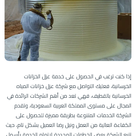
إذا كنت ترغب في الحصول على خدمة عزل الخزانات
الخرسانية، فعليك التواصل مع شركة عزل خزانات المياه
الخرسانية بالقطيف، فهي تعد من أهم الشركات الرائدة في
المجال على مستوى المملكة العربية السعودية، وتقدم
الشركة الخدمات المتنوعة بطريقة مميزة للحصول على
الكفاءة العالية من العمل ونيل رضا العميل بشكل تام، حيث
تتبع الشركة بعض الخطوات المحددة لإتمام الخدمة بأسهل