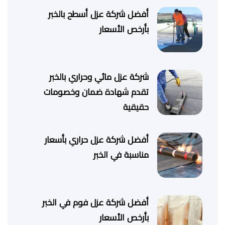
أفضل شركة عزل أسطح بالخبر
بأرخص الأسعار
شركة عزل مائي وحراري بالخبر
تقدم شهادة ضمان وخصومات
حقيقية
أفضل شركة عزل حراري بأسعار
مناسبة في الخبر
أفضل شركة عزل فوم في الخبر
بأرخص الأسعار