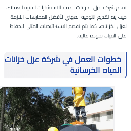
تقدم شركة عزل الخزانات خدمة الاستشارات الفنية للعملاء،
حيث يتم تقديم التوجيه المهني لأفضل الممارسات اللازمة
لعزل الخزانات، كما يتم تقديم الاستراتيجيات المثلى للحفاظ
على المياه بجودة عالية.
خطوات العمل في شركة عزل خزانات
المياه الخرسانية