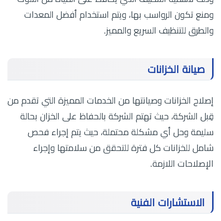
ومنع تكون الرواسب بها، ويتم استخدام أفضل المعدات
والطرق للتنظيف السريع والمميز.
صيانة الخزانات
إصلاح الخزانات وصيانتها من الخدمات المميزة التي تقدم من
قِبل الشركة، حيث تهتم الشركة بالحفاظ على الخزان بحالة
سليمة وحل أي مشكلة محتملة، حيث يتم إجراء فحص
شامل للخزانات كل فترة للتحقق من سلامتها وإجراء
الإصلاحات اللازمة.
الاستشارات الفنية