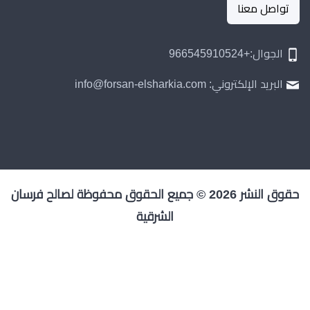
تواصل معنا
الجوال:+966545910524
البريد الإلكتروني: info@forsan-elsharkia.com
حقوق النشر 2026 © جميع الحقوق محفوظة لصالح فرسان
الشرقية