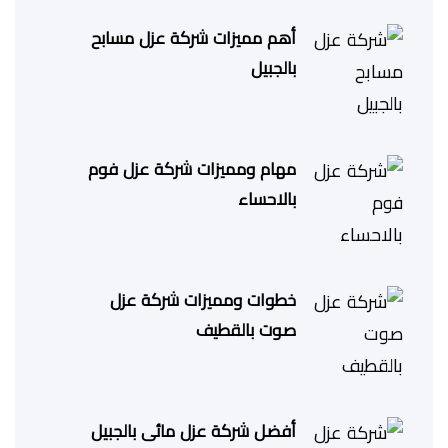
أهم مميزات شركة عزل مسابح
بالجبيل
مهام ومميزات شركة عزل فوم
بالاحساء
خطوات ومميزات شركة عزل
صوت بالقطيف
أفضل شركة عزل مائى بالجبيل