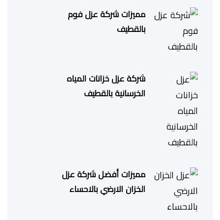
مميزات شركة عزل فوم
بالقطيف
شركة عزل خزانات المياه
الخرسانية بالقطيف
مميزات أفضل شركة عزل
الخزان الارضي بالاحساء