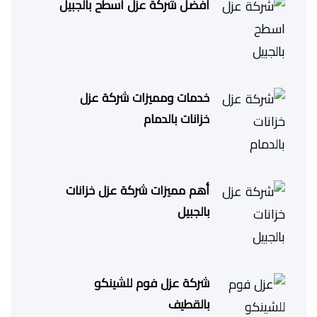
افضل شركة عزل اسطح بالجبيل
خدمات ومميزات شركة عزل
خزانات بالدمام
أهم مميزات شركة عزل خزانات
بالجبيل
شركة عزل فوم للشينكو
بالقطيف