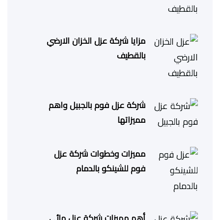
مزايا شركة عزل الخزان الارضي
بالقطيف
شركة عزل فوم بالجبيل واهم
مميزاتها
مميزات وخطوات شركة عزل
فوم للشينكو بالدمام
أهم مميزات شركة عزل مائى