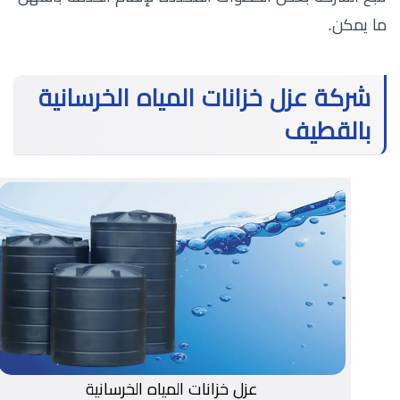
ما يمكن.
شركة عزل خزانات المياه الخرسانية
بالقطيف
عزل خزانات المياه الخرسانية