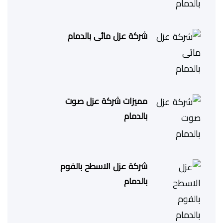
شركة عزل مائى بالدمام
مميزات شركة عزل صوت
بالدمام
شركة عزل الاسطح بالفوم
بالدمام