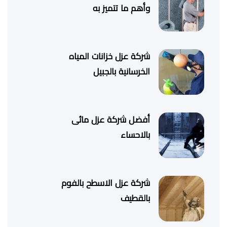
وأهم ما تتميز به
شركة عزل خزانات المياه
الخرسانية بالجبيل
أفضل شركة عزل مائى
بالاحساء
شركة عزل الاسطح بالفوم
بالقطيف