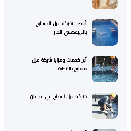
أفضل شركة عزل المسابح
بالايبوكسي الخبر
أبرز خدمات ومزايا شركة عزل
مسابح بالقطيف
شركة عزل اسطح في عجمان