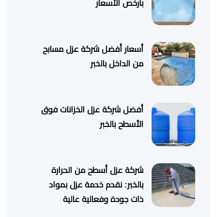
بأرخص الأسعار
أسعار أفضل شركة عزل مسابح
من الداخل بالخبر
أفضل شركة عزل الخزانات فوق
الأسطح بالخبر
شركة عزل أسطح من الحرارة
بالخبر: نقدم خدمة عزل بمواد
ذات جودة وفعالية عالية