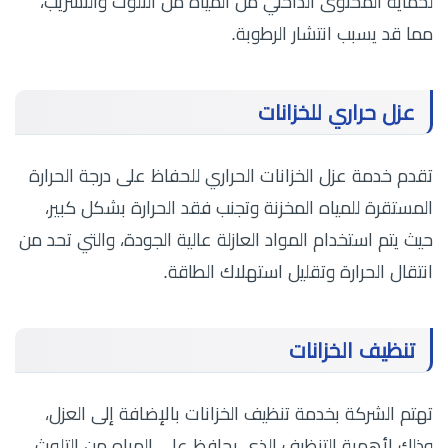
لحماية المحتوى الداخلي من المياه من التلوث والتسريب،
مما قد يسبب انتشار الرطوبة.
عزل حراري للخزانات
تقدم خدمة عزل الخزانات الحراري للحفاظ على درجة الحرارة
المستقرة للمياه المخزنة وتجنب فقد الحرارة بشكل كبير،
حيث يتم استخدام المواد العازلة عالية الجودة، والتي تحد من
انتقال الحرارة وتقليل استهلاك الطاقة.
تنظيف الخزانات
تهتم الشركة بخدمة تنظيف الخزانات بالإضافة إلى العزل،
وذلك لأهمية التنظيف الذي يحافظ على المياه من التلوث