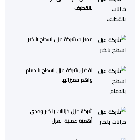
بالقطيف
مميزات شركة عزل اسطح بالخبر
افضل شركة عزل اسطح بالدمام
واهم مميزاتها
شركة عزل خزانات بالخبر ومدى
أهمية عملية العزل