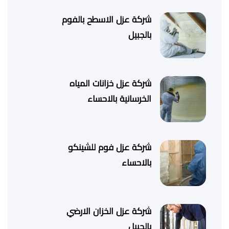
شركة عزل الاسطح بالفوم
بالجبيل
شركة عزل خزانات المياه
الخرسانية بالاحساء
شركة عزل فوم للشينكو
بالاحساء
شركة عزل الخزان الارضي
بالجبيل