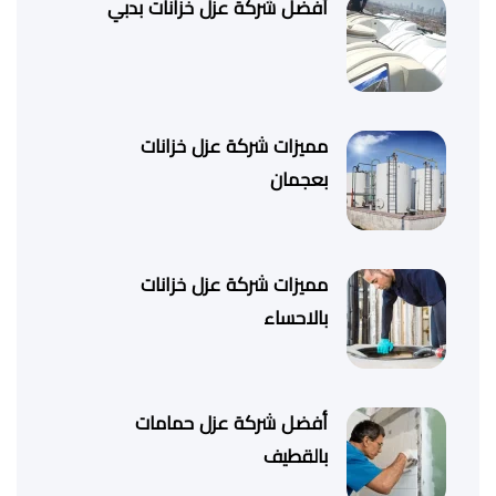
أفضل شركة عزل خزانات بدبي
مميزات شركة عزل خزانات
بعجمان
مميزات شركة عزل خزانات
بالاحساء
أفضل شركة عزل حمامات
بالقطيف