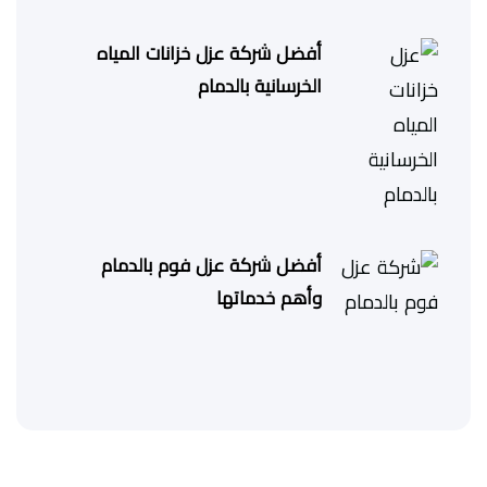
أفضل شركة عزل خزانات المياه
الخرسانية بالدمام
أفضل شركة عزل فوم بالدمام
وأهم خدماتها