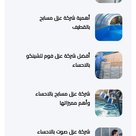
أهمية شركة عزل مسابح
بالقطيف
أفضل شركة عزل فوم للشينكو
بالاحساء
شركة عزل مسابح بالاحساء
وأهم مميزاتها
شركة عزل صوت بالاحساء