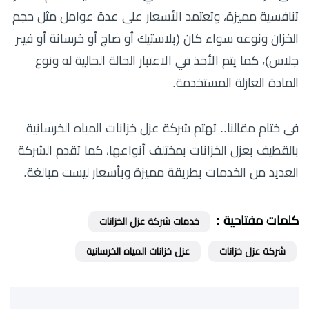
تنافسية مميزة، وتعتمد الأسعار على عدة عوامل مثل حجم
الخزان ونوعه سواء كان (بلاستيك أو صاج أو خرسانة أو فيبر
جلاس)، كما يتم الأخذ في الاعتبار الحالة الحالية له ونوع
المادة العازلة المستخدمة.
في ختام مقالنا.. تهتم شركة عزل خزانات المياه الخرسانية
بالقطيف بعزل الخزانات بمختلف أنواعها، كما تقدم الشركة
العديد من الخدمات بطريقة مميزة وبأسعار ليست مبالغة.
كلمات مفتاحية :
خدمات شركة عزل الخزانات
شركة عزل خزانات
عزل خزانات المياه الخرسانية